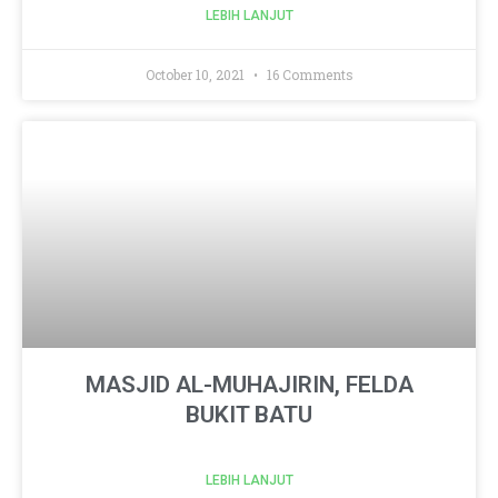
LEBIH LANJUT
October 10, 2021
16 Comments
MASJID AL-MUHAJIRIN, FELDA
BUKIT BATU
LEBIH LANJUT