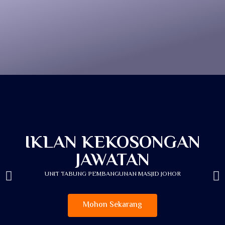
IKLAN KEKOSONGAN
JAWATAN
UNIT TABUNG PEMBANGUNAN MASJID JOHOR
Mohon Sekarang