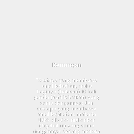
Renungan
"Sesiapa yang membawa
amal kebaikan, maka
baginya (balasan) 10 kali
ganda (dari kebaikan) yang
sama dengannya; dan
sesiapa yang membawa
amal kejahatan, maka ia
tidak dibalas melainkan
(kejahatan) yang sama
dengannya; sedang mereka