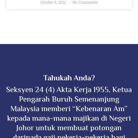
October 9, 2021
No Comments
Tahukah Anda?
Seksyen 24 (4) Akta Kerja 1955, Ketua
Pengarah Buruh Semenanjung
Malaysia memberi “Kebenaran Am”
kepada mana-mana majikan di Negeri
Johor untuk membuat potongan