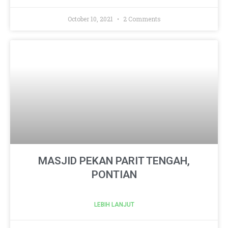
October 10, 2021
2 Comments
MASJID PEKAN PARIT TENGAH,
PONTIAN
LEBIH LANJUT