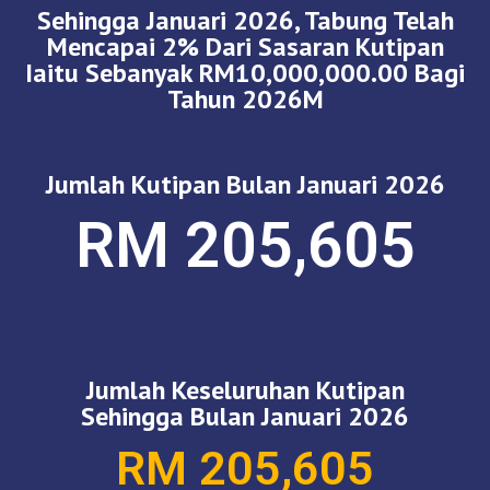
Sehingga Januari 2026, Tabung Telah
Mencapai 2% Dari Sasaran Kutipan
Iaitu Sebanyak RM10,000,000.00 Bagi
Tahun 2026M
Jumlah Kutipan Bulan Januari 2026
RM 205,605
Jumlah Keseluruhan Kutipan
Sehingga Bulan Januari 2026
RM 205,605