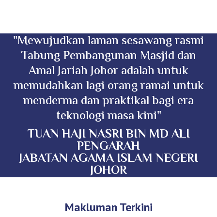
"Mewujudkan laman sesawang rasmi
Tabung Pembangunan Masjid dan
Amal Jariah Johor adalah untuk
memudahkan lagi orang ramai untuk
menderma dan praktikal bagi era
teknologi masa kini"
TUAN HAJI NASRI BIN MD ALI
PENGARAH
JABATAN AGAMA ISLAM NEGERI
JOHOR
Makluman Terkini