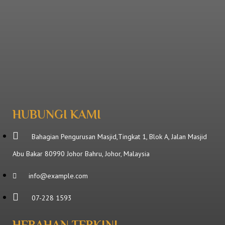
HUBUNGI KAMI
Bahagian Pengurusan Masjid,Tingkat 1, Blok A, Jalan Masjid
Abu Bakar 80990 Johor Bahru, Johor, Malaysia
info@example.com
07-228 1593