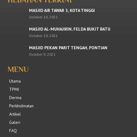
HEBAHAN TERKINI
MASJID AIR TAWAR 3, KOTA TINGGI
October 10, 2021
MASJID AL-MUHAJIRIN, FELDA BUKIT BATU
October 10, 2021
MASJID PEKAN PARIT TENGAH, PONTIAN
October 9, 2021
MENU
Utama
TPMJ
Derma
Perkhidmatan
Artikel
Galeri
FAQ