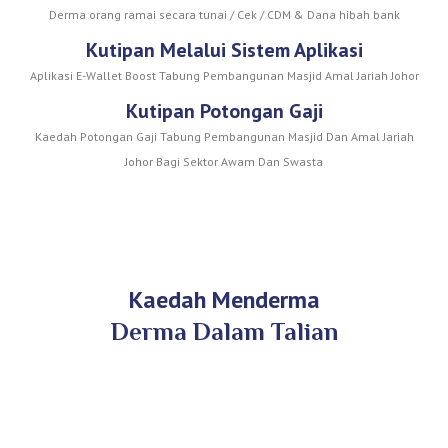
Derma orang ramai secara tunai / Cek / CDM & Dana hibah bank
Kutipan Melalui Sistem Aplikasi
Aplikasi E-Wallet Boost Tabung Pembangunan Masjid Amal Jariah Johor
Kutipan Potongan Gaji
Kaedah Potongan Gaji Tabung Pembangunan Masjid Dan Amal Jariah
Johor Bagi Sektor Awam Dan Swasta
Kaedah Menderma
Derma Dalam Talian