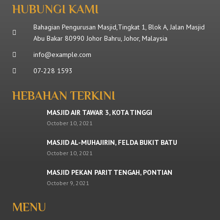
HUBUNGI KAMI
Bahagian Pengurusan Masjid,Tingkat 1, Blok A, Jalan Masjid
Abu Bakar 80990 Johor Bahru, Johor, Malaysia
info@example.com
07-228 1593
HEBAHAN TERKINI
MASJID AIR TAWAR 3, KOTA TINGGI
October 10, 2021
MASJID AL-MUHAJIRIN, FELDA BUKIT BATU
October 10, 2021
MASJID PEKAN PARIT TENGAH, PONTIAN
October 9, 2021
MENU